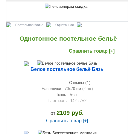
Постельное белье
Однотонное
Однотонное постельное бельё
Сравнить товар [+]
Белое постельное бельё Бязь
Отзывы (1)
Наволочки - 70х70 см (2 шт)
Ткань - Бязь
Плотность - 142 г /м2
2109 руб.
от
Сравнить товар [+]