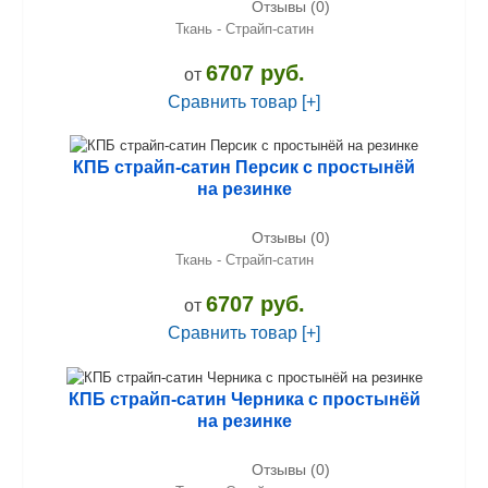
Отзывы (0)
Ткань - Страйп-сатин
6707 руб.
от
Сравнить товар [+]
КПБ страйп-сатин Персик с простынёй
на резинке
Отзывы (0)
Ткань - Страйп-сатин
6707 руб.
от
Сравнить товар [+]
КПБ страйп-сатин Черника с простынёй
на резинке
Отзывы (0)