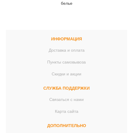
ИНФОРМАЦИЯ
Доставка и оплата
Пункты самовывоза
Скидки и акции
СЛУЖБА ПОДДЕРЖКИ
Связаться с нами
Карта сайта
ДОПОЛНИТЕЛЬНО