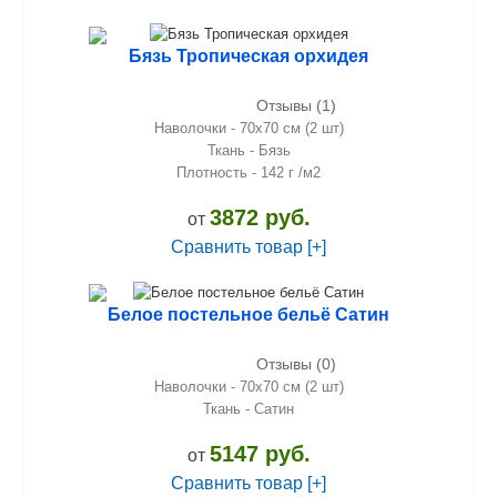
Бязь Тропическая орхидея
Отзывы (1)
Наволочки - 70х70 см (2 шт)
Ткань - Бязь
Плотность - 142 г /м2
3872 руб.
от
Сравнить товар [+]
Белое постельное бельё Сатин
Отзывы (0)
Наволочки - 70х70 см (2 шт)
Ткань - Сатин
5147 руб.
от
Сравнить товар [+]