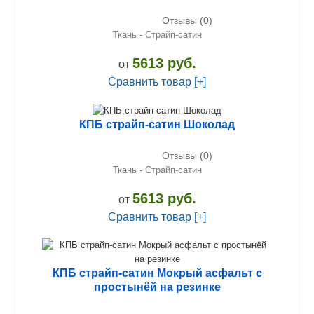
Отзывы (0)
Ткань - Страйп-сатин
5613 руб.
от
Сравнить товар [+]
КПБ страйп-сатин Шоколад
Отзывы (0)
Ткань - Страйп-сатин
5613 руб.
от
Сравнить товар [+]
КПБ страйп-сатин Мокрый асфальт с
простынёй на резинке