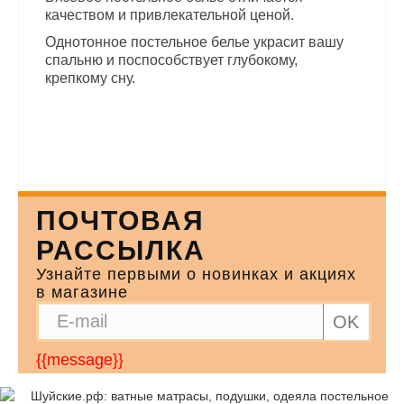
качеством и привлекательной ценой.
Однотонное постельное белье украсит вашу
спальню и поспособствует глубокому,
крепкому сну.
ПОЧТОВАЯ
РАССЫЛКА
Узнайте первыми о новинках и акциях
в магазине
OK
{{message}}