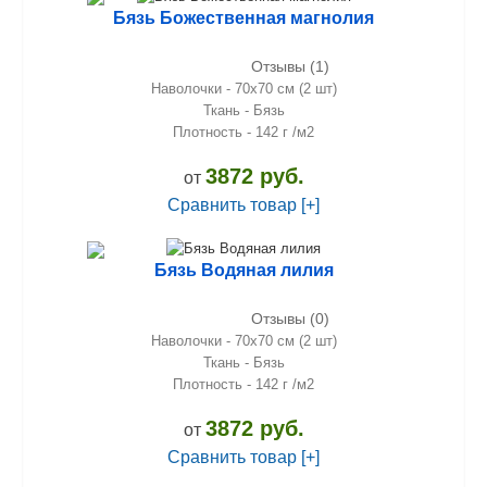
Бязь Божественная магнолия
Отзывы (1)
Наволочки - 70х70 см (2 шт)
Ткань - Бязь
Плотность - 142 г /м2
3872 руб.
от
Сравнить товар [+]
Бязь Водяная лилия
Отзывы (0)
Наволочки - 70х70 см (2 шт)
Ткань - Бязь
Плотность - 142 г /м2
3872 руб.
от
Сравнить товар [+]