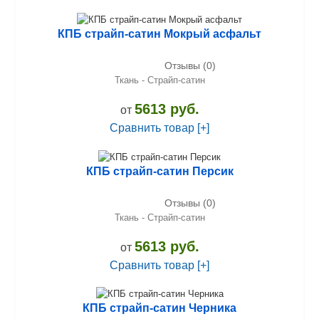
КПБ страйп-сатин Мокрый асфальт
Отзывы (0)
Ткань - Страйп-сатин
5613 руб.
от
Сравнить товар [+]
КПБ страйп-сатин Персик
Отзывы (0)
Ткань - Страйп-сатин
5613 руб.
от
Сравнить товар [+]
КПБ страйп-сатин Черника