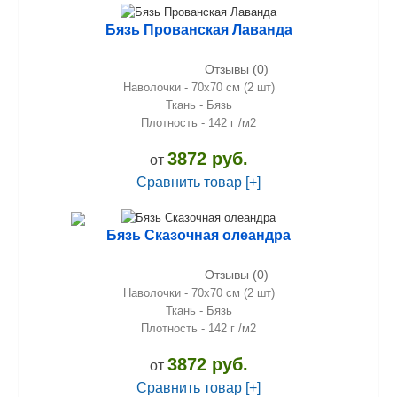
Бязь Прованская Лаванда
Отзывы (0)
Наволочки - 70х70 см (2 шт)
Ткань - Бязь
Плотность - 142 г /м2
3872 руб.
от
Сравнить товар [+]
Бязь Сказочная олеандра
Отзывы (0)
Наволочки - 70х70 см (2 шт)
Ткань - Бязь
Плотность - 142 г /м2
3872 руб.
от
Сравнить товар [+]