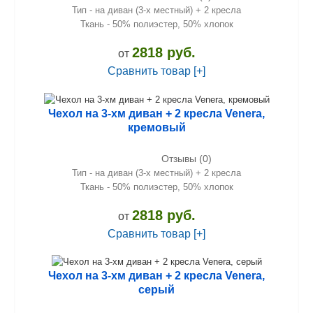
Тип - на диван (3-х местный) + 2 кресла
Ткань - 50% полиэстер, 50% хлопок
2818 руб.
от
Сравнить товар [+]
Чехол на 3-хм диван + 2 кресла Venera,
кремовый
Отзывы (0)
Тип - на диван (3-х местный) + 2 кресла
Ткань - 50% полиэстер, 50% хлопок
2818 руб.
от
Сравнить товар [+]
Чехол на 3-хм диван + 2 кресла Venera,
серый