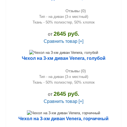
Отзывы (0)
Тип - на диван (3-х местный)
Ткань - 50% полиэстер, 50% хлопок
2645 руб.
от
Сравнить товар [+]
Чехол на 3-хм диван Venera, голубой
Отзывы (0)
Тип - на диван (3-х местный)
Ткань - 50% полиэстер, 50% хлопок
2645 руб.
от
Сравнить товар [+]
Чехол на 3-хм диван Venera, горчичный