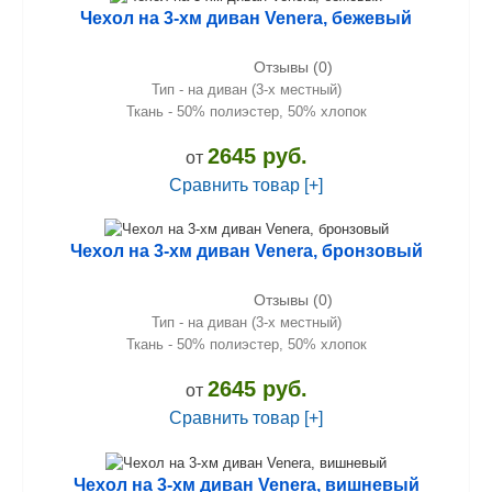
Чехол на 3-хм диван Venera, бежевый
Отзывы (0)
Тип - на диван (3-х местный)
Ткань - 50% полиэстер, 50% хлопок
2645 руб.
от
Сравнить товар [+]
Чехол на 3-хм диван Venera, бронзовый
Отзывы (0)
Тип - на диван (3-х местный)
Ткань - 50% полиэстер, 50% хлопок
2645 руб.
от
Сравнить товар [+]
Чехол на 3-хм диван Venera, вишневый