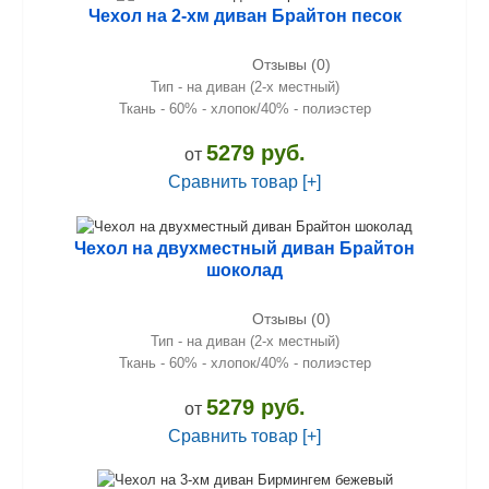
Чехол на 2-хм диван Брайтон песок
Отзывы (0)
Тип - на диван (2-х местный)
Ткань - 60% - хлопок/40% - полиэстер
5279 руб.
от
Сравнить товар [+]
Чехол на двухместный диван Брайтон
шоколад
Отзывы (0)
Тип - на диван (2-х местный)
Ткань - 60% - хлопок/40% - полиэстер
5279 руб.
от
Сравнить товар [+]