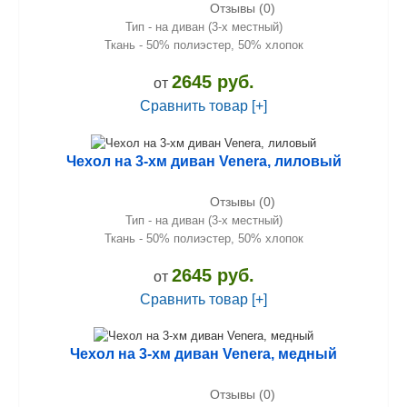
Отзывы (0)
Тип - на диван (3-х местный)
Ткань - 50% полиэстер, 50% хлопок
2645 руб.
от
Сравнить товар [+]
Чехол на 3-хм диван Venera, лиловый
Отзывы (0)
Тип - на диван (3-х местный)
Ткань - 50% полиэстер, 50% хлопок
2645 руб.
от
Сравнить товар [+]
Чехол на 3-хм диван Venera, медный
Отзывы (0)