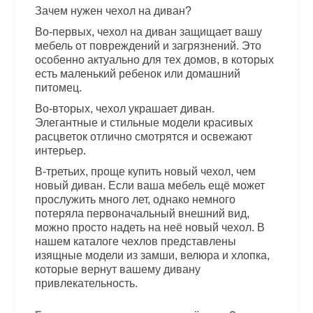
Зачем нужен чехол на диван?
Во-первых, чехол на диван защищает вашу
мебель от повреждений и загрязнений. Это
особенно актуально для тех домов, в которых
есть маленький ребенок или домашний
питомец.
Во-вторых, чехол украшает диван.
Элегантные и стильные модели красивых
расцветок отлично смотрятся и освежают
интерьер.
В-третьих, проще купить новый чехол, чем
новый диван. Если ваша мебель ещё может
прослужить много лет, однако немного
потеряла первоначальный внешний вид,
можно просто надеть на неё новый чехол. В
нашем каталоге чехлов представлены
изящные модели из замши, велюра и хлопка,
которые вернут вашему дивану
привлекательность.