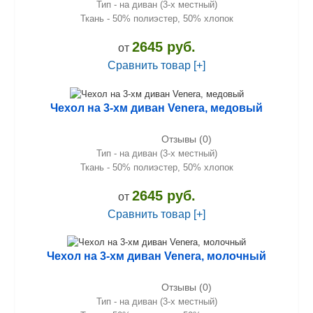
Тип - на диван (3-х местный)
Ткань - 50% полиэстер, 50% хлопок
2645 руб.
от
Сравнить товар [+]
Чехол на 3-хм диван Venera, медовый
Отзывы (0)
Тип - на диван (3-х местный)
Ткань - 50% полиэстер, 50% хлопок
2645 руб.
от
Сравнить товар [+]
Чехол на 3-хм диван Venera, молочный
Отзывы (0)
Тип - на диван (3-х местный)