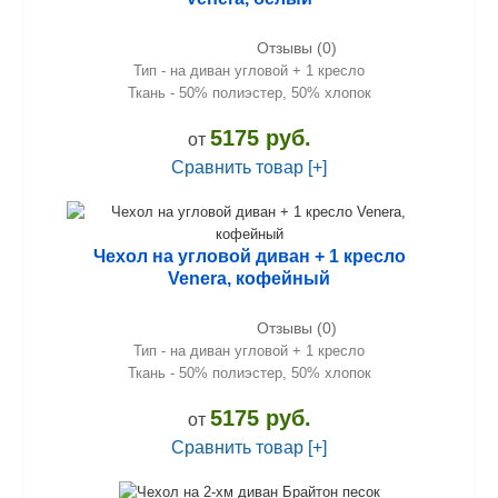
Отзывы (0)
Тип - на диван угловой + 1 кресло
Ткань - 50% полиэстер, 50% хлопок
5175 руб.
от
Сравнить товар [+]
Чехол на угловой диван + 1 кресло
Venera, кофейный
Отзывы (0)
Тип - на диван угловой + 1 кресло
Ткань - 50% полиэстер, 50% хлопок
5175 руб.
от
Сравнить товар [+]