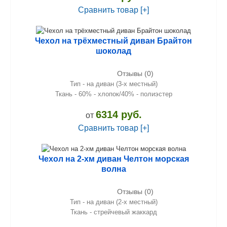
Сравнить товар [+]
Чехол на трёхместный диван Брайтон
шоколад
Отзывы (0)
Тип - на диван (3-х местный)
Ткань - 60% - хлопок/40% - полиэстер
6314 руб.
от
Сравнить товар [+]
Чехол на 2-хм диван Челтон морская
волна
Отзывы (0)
Тип - на диван (2-х местный)
Ткань - стрейчевый жаккард