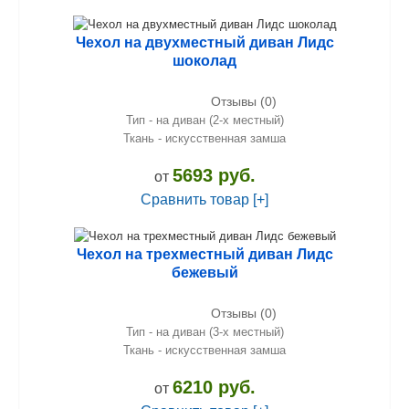
Чехол на двухместный диван Лидс
шоколад
Отзывы (0)
Тип - на диван (2-х местный)
Ткань - искусственная замша
5693 руб.
от
Сравнить товар [+]
Чехол на трехместный диван Лидс
бежевый
Отзывы (0)
Тип - на диван (3-х местный)
Ткань - искусственная замша
6210 руб.
от