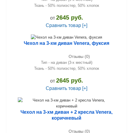
Ткань - 50% полиэстер, 50% хлопок
2645 руб.
от
Сравнить товар [+]
Чехол на 3-хм диван Venera, фуксия
Отзывы (0)
Тип - на диван (3-х местный)
Ткань - 50% полиэстер, 50% хлопок
2645 руб.
от
Сравнить товар [+]
Чехол на 3-хм диван + 2 кресла Venera,
коричневый
Отзывы (0)