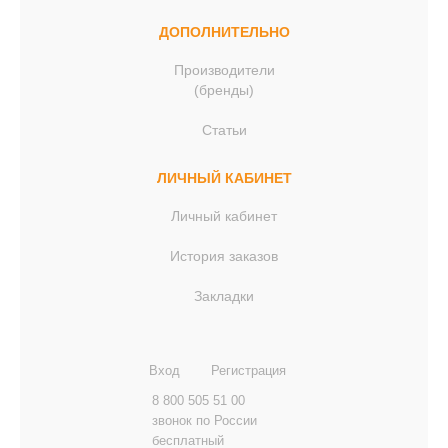
ДОПОЛНИТЕЛЬНО
Производители
(бренды)
Статьи
ЛИЧНЫЙ КАБИНЕТ
Личный кабинет
История заказов
Закладки
Вход
Регистрация
8 800 505 51 00
звонок по России
бесплатный