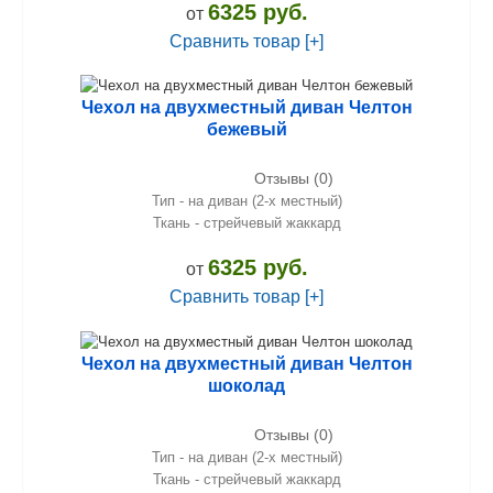
6325 руб.
от
Сравнить товар [+]
Чехол на двухместный диван Челтон
бежевый
Отзывы (0)
Тип - на диван (2-х местный)
Ткань - стрейчевый жаккард
6325 руб.
от
Сравнить товар [+]
Чехол на двухместный диван Челтон
шоколад
Отзывы (0)
Тип - на диван (2-х местный)
Ткань - стрейчевый жаккард