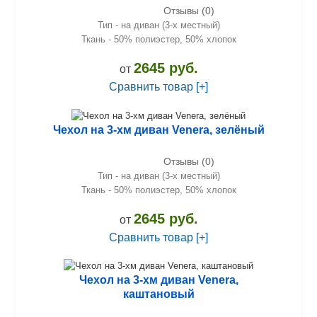
Отзывы (0)
Тип - на диван (3-х местный)
Ткань - 50% полиэстер, 50% хлопок
2645 руб.
от
Сравнить товар [+]
Чехол на 3-хм диван Venera, зелёный
Отзывы (0)
Тип - на диван (3-х местный)
Ткань - 50% полиэстер, 50% хлопок
2645 руб.
от
Сравнить товар [+]
Чехол на 3-хм диван Venera,
каштановый