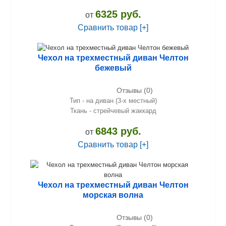
6325 руб.
от
Сравнить товар [+]
Чехол на трехместный диван Челтон
бежевый
Отзывы (0)
Тип - на диван (3-х местный)
Ткань - стрейчевый жаккард
6843 руб.
от
Сравнить товар [+]
Чехол на трехместный диван Челтон
морская волна
Отзывы (0)