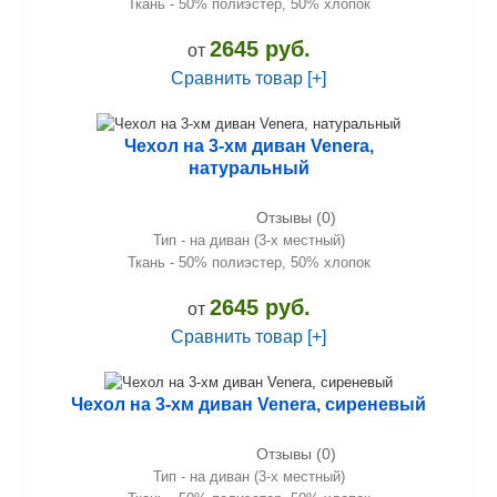
Ткань - 50% полиэстер, 50% хлопок
2645 руб.
от
Сравнить товар [+]
Чехол на 3-хм диван Venera,
натуральный
Отзывы (0)
Тип - на диван (3-х местный)
Ткань - 50% полиэстер, 50% хлопок
2645 руб.
от
Сравнить товар [+]
Чехол на 3-хм диван Venera, сиреневый
Отзывы (0)
Тип - на диван (3-х местный)