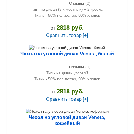
Отзывы (0)
Тип - на диван (3-х местный) + 2 кресла
Ткань - 50% полиэстер, 50% хлопок
2818 руб.
от
Сравнить товар [+]
Чехол на угловой диван Venera, белый
Отзывы (0)
Тип - на диван угловой
Ткань - 50% полиэстер, 50% хлопок
2818 руб.
от
Сравнить товар [+]
Чехол на угловой диван Venera,
кофейный