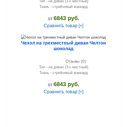
Тип - на диван (3-х местный)
Ткань - стрейчевый жаккард
6843 руб.
от
Сравнить товар [+]
Чехол на трехместный диван Челтон
шоколад
Отзывы (0)
Тип - на диван (3-х местный)
Ткань - стрейчевый жаккард
6843 руб.
от
Сравнить товар [+]