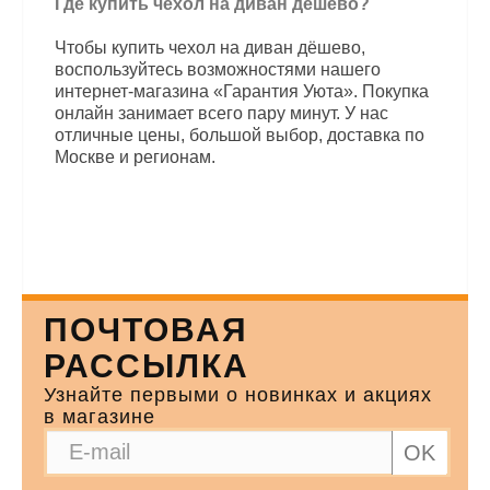
Где купить чехол на диван дёшево?
Чтобы купить чехол на диван дёшево,
воспользуйтесь возможностями нашего
интернет-магазина «Гарантия Уюта». Покупка
онлайн занимает всего пару минут. У нас
отличные цены, большой выбор, доставка по
Москве и регионам.
ПОЧТОВАЯ
РАССЫЛКА
Узнайте первыми о новинках и акциях
в магазине
OK