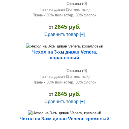
Отзывы (0)
Тип - на диван (3-х местный)
Ткань - 50% полиэстер, 50% хлопок
2645 руб.
от
Сравнить товар [+]
Чехол на 3-хм диван Venera,
коралловый
Отзывы (0)
Тип - на диван (3-х местный)
Ткань - 50% полиэстер, 50% хлопок
2645 руб.
от
Сравнить товар [+]
Чехол на 3-хм диван Venera, кремовый