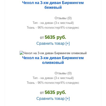
Чехол на 3-хм диван Бирмингем
бежевый
Отзывы (0)
Тип - на диван (3-х местный)
Ткань - 96%-полиэстер/4%-спандекс
5635 руб.
от
Сравнить товар [+]
Чехол на 3-хм диван Бирмингем
оливковый
Отзывы (0)
Тип - на диван (3-х местный)
Ткань - 96%-полиэстер/4%-спандекс
5635 руб.
от
Сравнить товар [+]