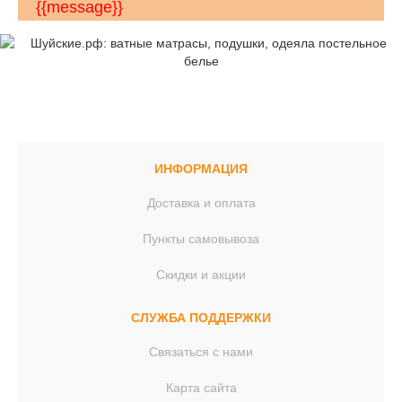
{{message}}
ИНФОРМАЦИЯ
Доставка и оплата
Пункты самовывоза
Скидки и акции
СЛУЖБА ПОДДЕРЖКИ
Связаться с нами
Карта сайта