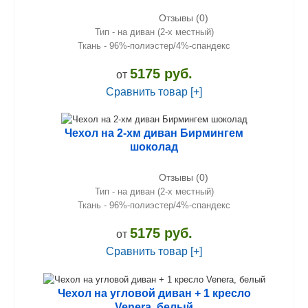
Отзывы (0)
Тип - на диван (2-х местный)
Ткань - 96%-полиэстер/4%-спандекс
5175 руб.
от
Сравнить товар [+]
Чехол на 2-хм диван Бирмингем
шоколад
Отзывы (0)
Тип - на диван (2-х местный)
Ткань - 96%-полиэстер/4%-спандекс
5175 руб.
от
Сравнить товар [+]
Чехол на угловой диван + 1 кресло
Venera, белый