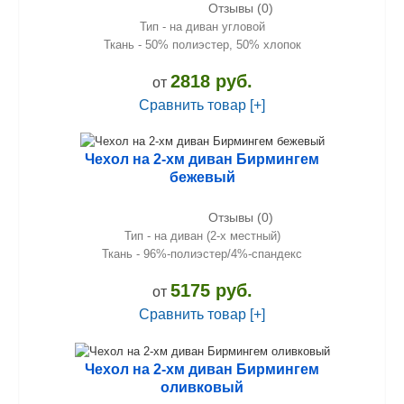
Отзывы (0)
Тип - на диван угловой
Ткань - 50% полиэстер, 50% хлопок
2818 руб.
от
Сравнить товар [+]
Чехол на 2-хм диван Бирмингем
бежевый
Отзывы (0)
Тип - на диван (2-х местный)
Ткань - 96%-полиэстер/4%-спандекс
5175 руб.
от
Сравнить товар [+]
Чехол на 2-хм диван Бирмингем
оливковый