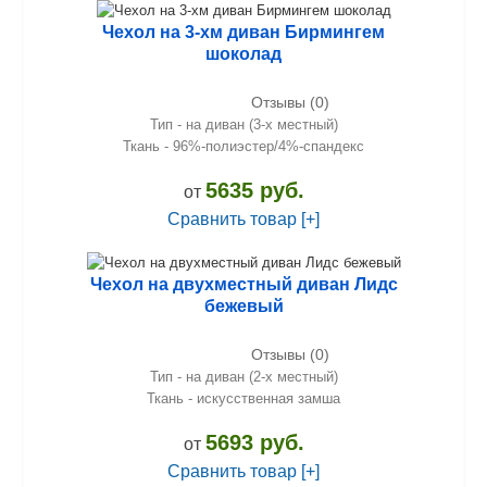
Чехол на 3-хм диван Бирмингем
шоколад
Отзывы (0)
Тип - на диван (3-х местный)
Ткань - 96%-полиэстер/4%-спандекс
5635 руб.
от
Сравнить товар [+]
Чехол на двухместный диван Лидс
бежевый
Отзывы (0)
Тип - на диван (2-х местный)
Ткань - искусственная замша
5693 руб.
от
Сравнить товар [+]