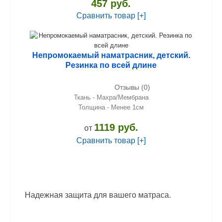
457 руб.
Сравнить товар [+]
Непромокаемый наматрасник, детский.
Резинка по всей длине
Отзывы (0)
Ткань - Махра/Мембрана
Толщина - Менее 1см
1119 руб.
от
Сравнить товар [+]
Надежная защита для вашего матраса.