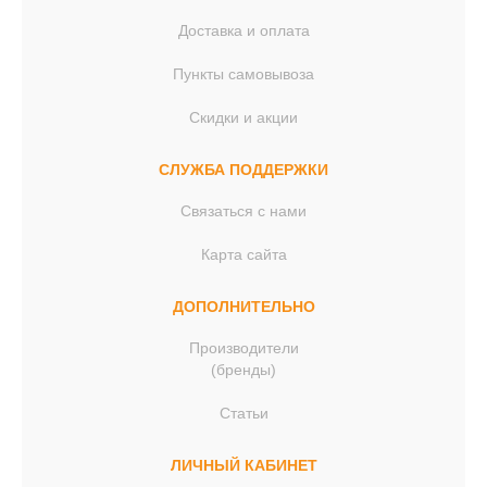
Доставка и оплата
Пункты самовывоза
Скидки и акции
СЛУЖБА ПОДДЕРЖКИ
Связаться с нами
Карта сайта
ДОПОЛНИТЕЛЬНО
Производители
(бренды)
Статьи
ЛИЧНЫЙ КАБИНЕТ