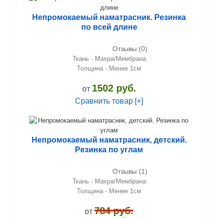
Непромокаемый наматрасник. Резинка
по всей длине
Отзывы (0)
Ткань - Махра/Мембрана
Толщина - Менее 1см
1502 руб.
от
Сравнить товар [+]
Непромокаемый наматрасник, детский.
Резинка по углам
Отзывы (1)
Ткань - Махра/Мембрана
Толщина - Менее 1см
784 руб.
от