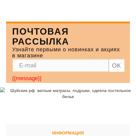
ПОЧТОВАЯ
РАССЫЛКА
Узнайте первыми о новинках и акциях
в магазине
OK
{{message}}
ИНФОРМАЦИЯ