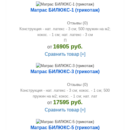
Матрас БИЛЮКС-1 (трикотаж)
Отзывы (0)
Конструкция - нат. латекс - 3 см; 500 пружин на м2;
кокос. - 1 см; нат. латекс - 3 см
П
16905 руб.
от
Сравнить товар [+]
Матрас БИЛЮКС-3 (трикотаж)
Отзывы (0)
Конструкция - нат. латекс - 3 см; кокос. - 1 см; 500
пружин на м2; кокос. - 1 см; нат. лат
17595 руб.
от
Сравнить товар [+]
Матрас БИЛЮКС-5 (трикотаж)