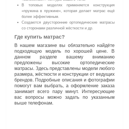
В топовых моделях применяется конструкция
«пружина в пружине», которая делает матрас ещё
более эффективным.
Создаются двусторонние ортопедические матрасы
со сторонами различной жёсткости и др.
Где купить матрас?
В нашем магазине вы обязательно найдёте
подходящую модель по хорошей цене. В
данном разделе вашему вниманию
предложены высокие ортопедические
матрасы. Здесь представлены модели любого
размера, жёсткости и конструкции от ведущих
брендов. Подробные описания и фотографии
помогут вам выбрать, а оформление заказа
занимает всего пару минут. Интересующие
вас вопросы можно задать по указанным
выше телефонам.