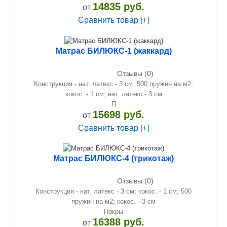
14835 руб.
от
Сравнить товар [+]
Матрас БИЛЮКС-1 (жаккард)
Отзывы (0)
Конструкция - нат. латекс - 3 см; 500 пружин на м2;
кокос. - 1 см; нат. латекс - 3 см
П
15698 руб.
от
Сравнить товар [+]
Матрас БИЛЮКС-4 (трикотаж)
Отзывы (0)
Конструкция - нат. латекс - 3 см; кокос. - 1 см; 500
пружин на м2; кокос. - 3 см
Покры
16388 руб.
от