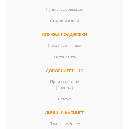
Пункты самовывоза
Скидки и акции
СЛУЖБА ПОДДЕРЖКИ
Связаться с нами
Карта сайта
ДОПОЛНИТЕЛЬНО
Производители
(бренды)
Статьи
ЛИЧНЫЙ КАБИНЕТ
Личный кабинет