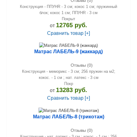
Отзывы (0)
Конструкция - ППУHR - 3 см; кокос 1 см; пружинный
блок; кокос 1 см; ППУHR - 3 см
Покрыт
12765 руб.
от
Сравнить товар [+]
Матрас ЛАБЕЛЬ-9 (жаккард)
Отзывы (0)
Конструкция - меморикс - 3 см; 256 пружин на м2;
кокос. - 1 см ; нат. латекс - 3 см
Покр
13283 руб.
от
Сравнить товар [+]
Матрас ЛАБЕЛЬ-8 (трикотаж)
Отзывы (0)
Конструкция - нат. латекс - 3 см ; кокос. - 1 см ; 256