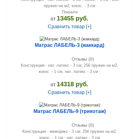
пружин на м2; кокос. - 3 см
Покрыти
13455 руб.
от
Сравнить товар [+]
Матрас ЛАБЕЛЬ-3 (жаккард)
Отзывы (0)
Конструкция - нат. латекс - 3 см; 256 пружин на м2;
кокос. - 1 см; нат. латекс - 3 см ;
14318 руб.
от
Сравнить товар [+]
Матрас ЛАБЕЛЬ-9 (трикотаж)
Отзывы (0)
Конструкция - меморикс - 3 см; 256 пружин на м2;
кокос. - 1 см ; нат. латекс - 3 см