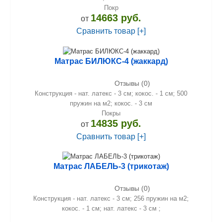
Покр
14663 руб.
от
Сравнить товар [+]
Матрас БИЛЮКС-4 (жаккард)
Отзывы (0)
Конструкция - нат. латекс - 3 см; кокос. - 1 см; 500
пружин на м2; кокос. - 3 см
Покры
14835 руб.
от
Сравнить товар [+]
Матрас ЛАБЕЛЬ-3 (трикотаж)
Отзывы (0)
Конструкция - нат. латекс - 3 см; 256 пружин на м2;
кокос. - 1 см; нат. латекс - 3 см ;