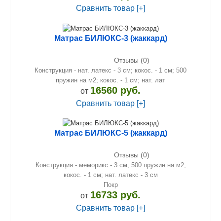
Сравнить товар [+]
Матрас БИЛЮКС-3 (жаккард)
Отзывы (0)
Конструкция - нат. латекс - 3 см; кокос. - 1 см; 500
пружин на м2; кокос. - 1 см; нат. лат
16560 руб.
от
Сравнить товар [+]
Матрас БИЛЮКС-5 (жаккард)
Отзывы (0)
Конструкция - меморикс - 3 см; 500 пружин на м2;
кокос. - 1 см; нат. латекс - 3 см
Покр
16733 руб.
от
Сравнить товар [+]