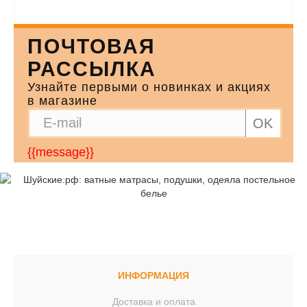
ПОЧТОВАЯ
РАССЫЛКА
Узнайте первыми о новинках и акциях
в магазине
OK
{{message}}
ИНФОРМАЦИЯ
Доставка и оплата